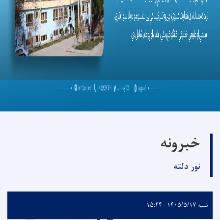
خبرونه
نور دلته
شنبه ۱۴۰۵/۵/۱۷ - ۱۵:۴۴