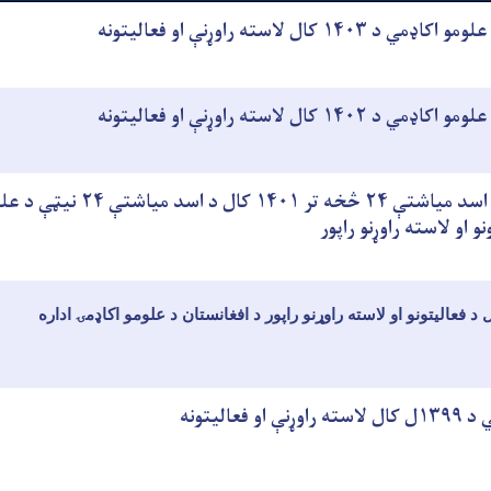
۱۴۰ کال لاسته راوړنې او فعالیتونه
۱۴۰ کال لاسته راوړنې او فعالیتونه
د ۱۴۰۰ کال د اسد میاشتې ۲۴ څخه تر ۱۴۰۱ کال د اسد میاشتې
و او لاسته راوړنو راپور
 فعالیتونه