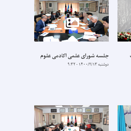
جلسه شورای علمی اکادمی علوم
دوشنبه ۱۴۰۰/۲/۱۳ - ۹:۳۲