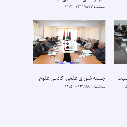
سه‌شنبه ۱۳۹۹/۸/۲۷ - ۱۱:۴
سبت
جلسه شورای علمی اکادمی علوم
سه‌شنبه ۱۳۹۹/۸/۶ - ۱۲:۵۹