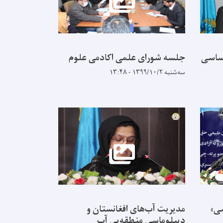
اساسی
جلسه شورای علمی اکادمی علوم
سه‌شنبه ۱۳۹۹/۱۰/۲ - ۱۳:۴۸
سی»
مدیریت آب‌های افغانستان و
دیپلوماسی منطقه‌یی آب