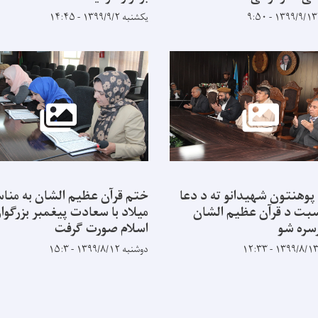
یکشنبه ۱۳۹۹/۹/۲ - ۱۴:۴۵
 پوهنتون شهیدانو ته د دعا
ختم قرآن عظیم الشان به منا
سبت د قرآن عظیم الشان
میلاد با سعادت پیغمبر بزرگوار
سره شو
اسلام صورت گرفت
دوشنبه ۱۳۹۹/۸/۱۲ - ۱۵:۳