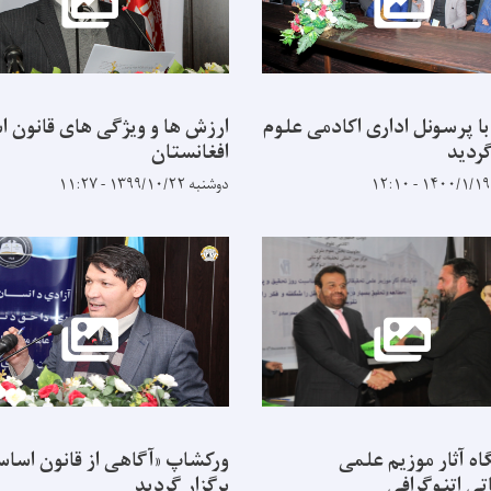
ا پرسونل اداری اکادمی علوم
ارزش ها و ویژگی های قانون 
گردید
افغانستان
دوشنبه ۱۳۹۹/۱۰/۲۲ - ۱۱:۲۷
اه آثار موزیم علمی
ورکشاپ «آگاهی از قانون اسا
تی اتنوگرافی
برگزار گردید