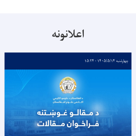
اعلانونه
چهارشنبه ۱۴۰۵/۵/۱۴ - ۱۵:۲۴