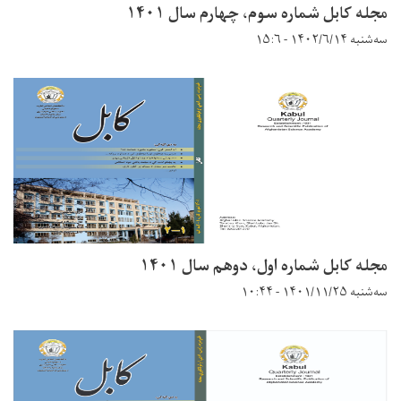
مجله کابل شماره سوم، چهارم سال ۱۴۰۱
سه‌شنبه ۱۴۰۲/۶/۱۴ - ۱۵:۶
مجله کابل شماره اول، دوهم سال ۱۴۰۱
سه‌شنبه ۱۴۰۱/۱۱/۲۵ - ۱۰:۴۴