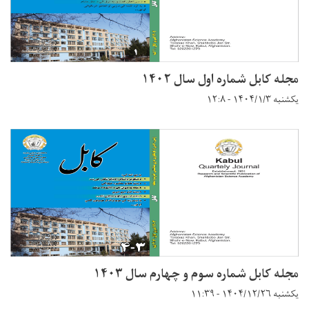
مجله کابل شماره اول سال ۱۴۰۲
یکشنبه ۱۴۰۴/۱/۳ - ۱۲:۸
مجله کابل شماره سوم و چهارم سال ۱۴۰۳
یکشنبه ۱۴۰۴/۱۲/۲۶ - ۱۱:۳۹