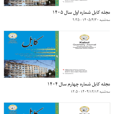
مجله کابل شماره اول سال ۱۴۰۵
سه‌شنبه ۱۴۰۵/۴/۳۰ - ۹:۳۵
مجله کابل شماره چهارم سال ۱۴۰۴
سه‌شنبه ۱۴۰۴/۱۲/۱۲ - ۱۲:۵