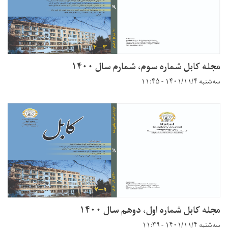
مجله کابل شماره سوم، شمارم سال ۱۴۰۰
سه‌شنبه ۱۴۰۱/۱۱/۴ - ۱۱:۴۵
مجله کابل شماره اول، دوهم سال ۱۴۰۰
سه‌شنبه ۱۴۰۱/۱۱/۴ - ۱۱:۳۹