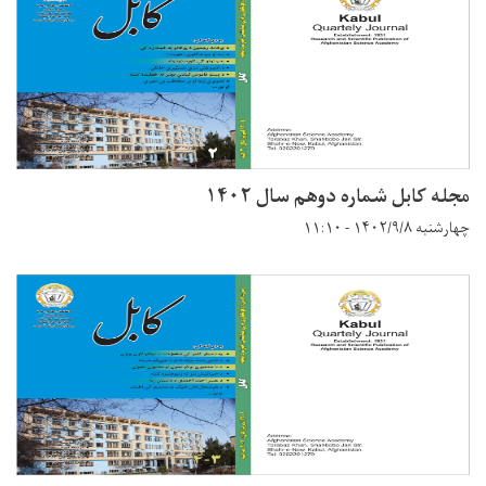
مجله کابل شماره دوهم سال ۱۴۰۲
چهارشنبه ۱۴۰۲/۹/۸ - ۱۱:۱۰