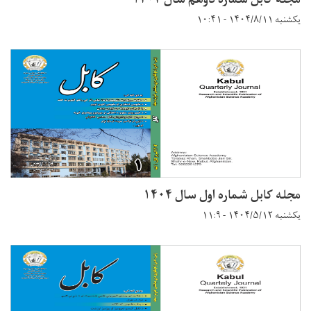
مجله کابل شماره دوهم سال ۱۴۰۴
یکشنبه ۱۴۰۴/۸/۱۱ - ۱۰:۴۱
مجله کابل شماره اول سال ۱۴۰۴
یکشنبه ۱۴۰۴/۵/۱۲ - ۱۱:۹