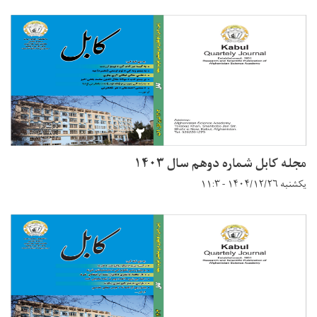
مجله کابل شماره دوهم سال ۱۴۰۳
یکشنبه ۱۴۰۴/۱۲/۲۶ - ۱۱:۳