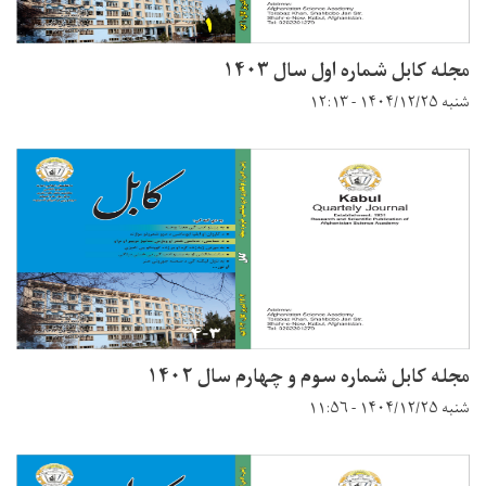
مجله کابل شماره اول سال ۱۴۰۳
شنبه ۱۴۰۴/۱۲/۲۵ - ۱۲:۱۳
مجله کابل شماره سوم و چهارم سال ۱۴۰۲
شنبه ۱۴۰۴/۱۲/۲۵ - ۱۱:۵۶