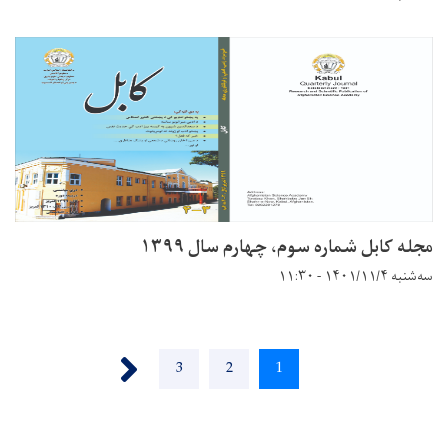
مجله کابل شماره سوم، چهارم سال ۱۳۹۹
سه‌شنبه ۱۴۰۱/۱۱/۴ - ۱۱:۳۰
Pagination
Next ›
Page
3
Page
2
Current
1
page