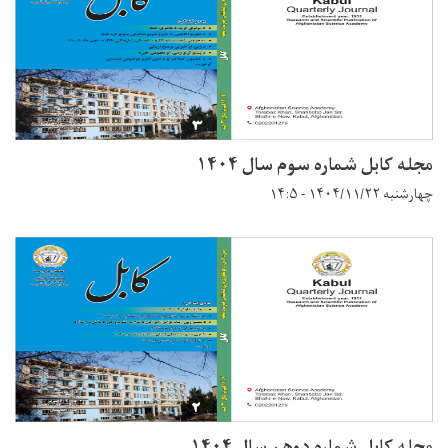
مجله کابل شماره سوم سال ۱۴۰۴
چهارشنبه ۱۴۰۴/۱۱/۲۲ - ۱۴:۵