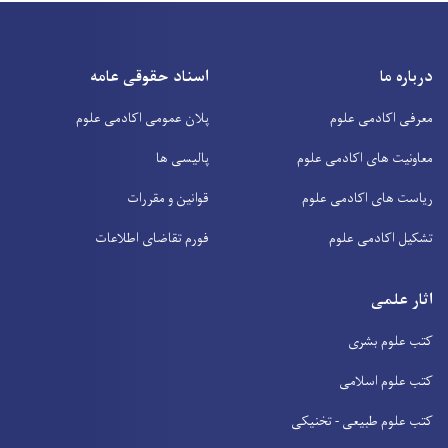
درباره ما
اسناد حقوقی عامه
معرفی اکادمی علوم
پلان عمومی اکادمی علوم
معاونیت های اکادمی علوم
پالیسی ها
ریاست های اکادمی علوم
قوانین و مقررات
تشکیل اکادمی علوم
فورم تقاضای اطلاعات
اثار علمی
کتب علوم بشری
کتب علوم اسلامی
کتب علوم طبیعی - تخنیکی