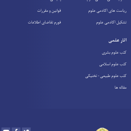
ریاست های اکادمی علوم
قوانین و مقررات
تشکیل اکادمی علوم
فورم تقاضای اطلاعات
اثار علمی
کتب علوم بشری
کتب علوم اسلامی
کتب علوم طبیعی - تخنیکی
مقاله ها
Youtube
Facebook
Twitter