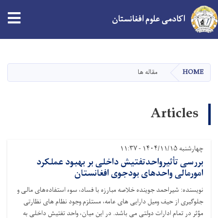
اکادمی علوم افغانستان
Skip
to
main
HOME
مقاله ها
content
Articles
چهارشنبه ۱۴۰۴/۱۱/۱۵ - ۱۱:۳۷
بررسی تأثیرواحدتفتیش داخلی بر بهبود عملکرد
امورمالی واحدهای بودجوی افغانستان
نویسنده: شیراحمد جوینده خلاصه مبارزه با فساد، سوء ‌استفاده‌های مالی و
جلوگیری از حیف ومیل دارایی های عامه، مستلزم وجود نظام های نظارتی
مؤثر در تمام ادارات دولتی می باشد. در این میان، واحد تفتیش داخلی به