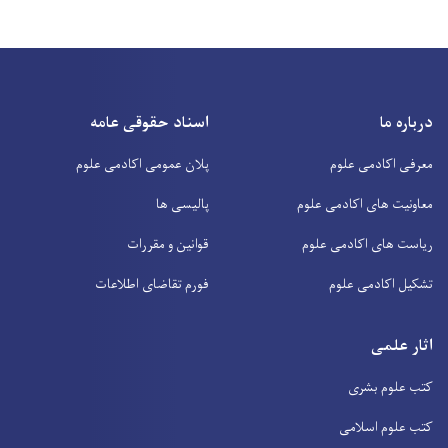
page
درباره ما
اسناد حقوقی عامه
معرفی اکادمی علوم
پلان عمومی اکادمی علوم
معاونیت های اکادمی علوم
پالیسی ها
ریاست های اکادمی علوم
قوانین و مقررات
تشکیل اکادمی علوم
فورم تقاضای اطلاعات
اثار علمی
کتب علوم بشری
کتب علوم اسلامی