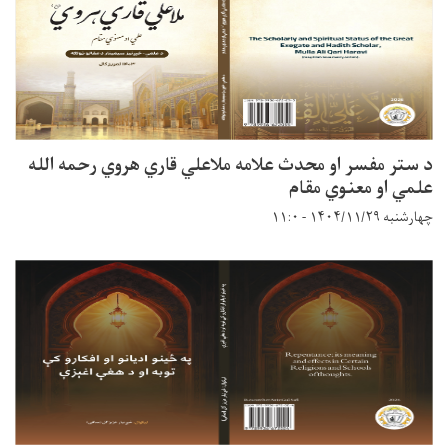
د ستر مفسر او محدث علامه ملاعلي قاري هروي رحمه الله
علمي او معنوي مقام
چهارشنبه ۱۴۰۴/۱۱/۲۹ - ۱۱:۰