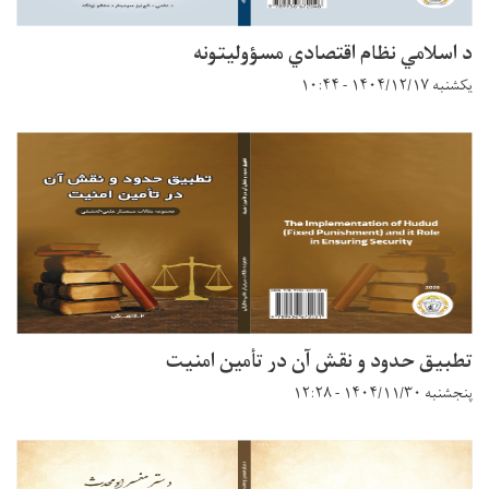
د اسلامي نظام اقتصادي مسؤولیتونه
یکشنبه ۱۴۰۴/۱۲/۱۷ - ۱۰:۴۴
تطبیق حدود و نقش آن در تأمین امنیت
پنجشنبه ۱۴۰۴/۱۱/۳۰ - ۱۲:۲۸