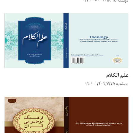
دوشنبه ۱۴۰۲/۸/۱۵ - ۱۲:۲۳
علم الکلام
سه‌شنبه ۱۴۰۲/۷/۲۵ - ۱۲:۱