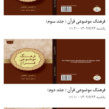
فرهنگ موضوعی قرآن ( جلد سوم)
یکشنبه ۱۴۰۲/۷/۲۳ - ۱۱:۲۰
فرهنگ موضوعی قرآن ( جلد دوم)
یکشنبه ۱۴۰۲/۷/۲۳ - ۱۱:۱۰