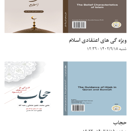
ویژه ګی های اعتقادی اسلام
شنبه ۱۴۰۲/۹/۱۸ - ۱۲:۳۹
حجاب