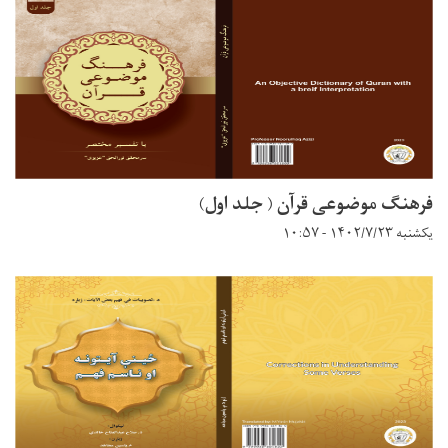
فرهنگ موضوعی قرآن ( جلد اول)
یکشنبه ۱۴۰۲/۷/۲۳ - ۱۰:۵۷