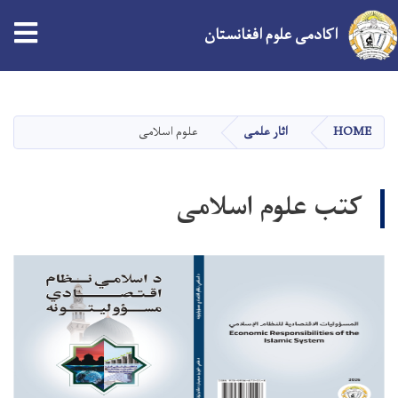
اکادمی علوم افغانستان
Skip
to
main
HOME
اثار علمی
علوم اسلامی
content
کتب علوم اسلامی