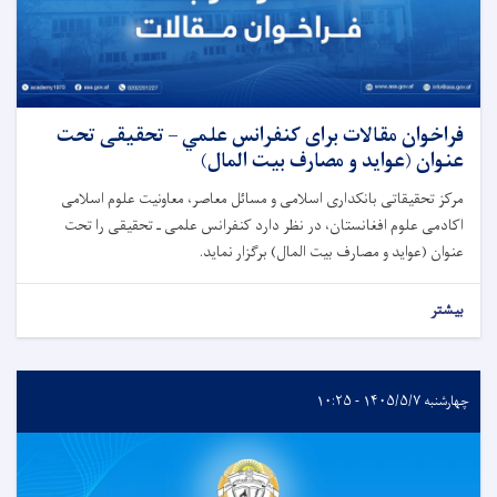
فراخوان مقالات برای کنفرانس علمي – تحقیقی تحت
عنوان (عواید و مصارف بیت المال)
مرکز تحقیقاتی بانکداری اسلامی و مسائل معاصر، معاونیت علوم اسلامی
اکادمی علوم افغانستان، در نظر دارد کنفرانس علمی‌ ـ تحقیقی را تحت
عنوان (عواید و مصارف بیت المال) برگزار نماید.
بیشتر
چهارشنبه ۱۴۰۵/۵/۷ - ۱۰:۲۵