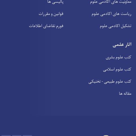
معاونیت های اکادمی علوم
پالیسی ها
ریاست های اکادمی علوم
قوانین و مقررات
تشکیل اکادمی علوم
فورم تقاضای اطلاعات
اثار علمی
کتب علوم بشری
کتب علوم اسلامی
کتب علوم طبیعی - تخنیکی
مقاله ها