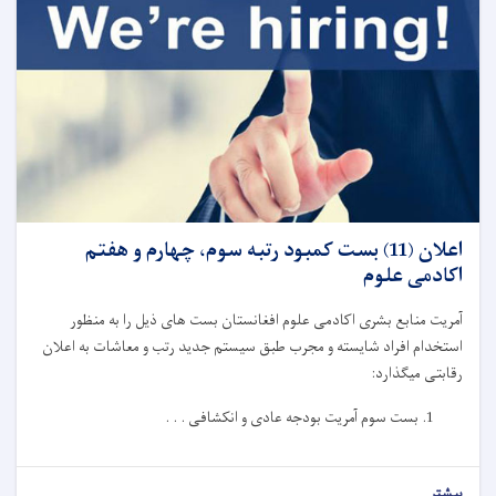
اعلان (11) بست کمبود رتبه سوم، چهارم و هفتم
اکادمی علوم
آمریت منابع بشری اکادمی علوم افغانستان بست های ذیل را به منظور
استخدام افراد شایسته و مجرب طبق سیستم جدید رتب و معاشات به اعلان
رقابتی میگذارد:
بست سوم آمریت بودجه عادی و انکشافی . . .
بیشتر