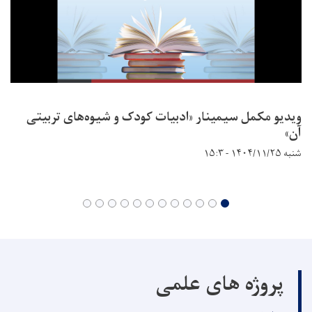
ویدیو مکمل سیمینار «ادبیات کودک و شیوه‌های تربیتی
آن»
شنبه ۱۴۰۴/۱۱/۲۵ - ۱۵:۳
پروژه های علمی