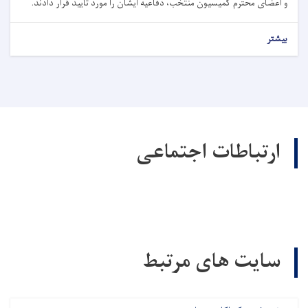
و اعضای محترم کمیسیون منتخب، دفاعیه ایشان را مورد تأیید قرار دادند.
بیشتر
ارتباطات اجتماعی
سایت های مرتبط