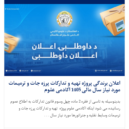
اعلان برندگی پروژه تهیه و تدارکات پرزه جات و ترمیمات
مورد نیاز سال مالی 1405 اکادمی علوم
بدینوسیله به تاسی از فقره 2 ماده چهل وسوم قانون تدارکات به اطلاع عموم
رسانیده می شود اینکه اکادمی علوم پروژه تهیه و تدارکات پرزه جات و
ترمیمات وسایط نقلیه و جنراتورها مورد نیاز سال . . .