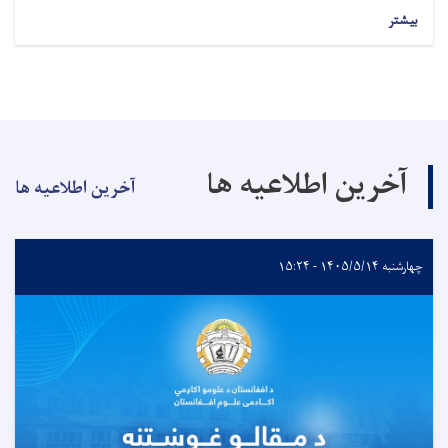
بیشتر
آخرین اطلاعیه ها
آخرین اطلاعیه ها
چهارشنبه ۱۴۰۵/۵/۱۴ - ۱۵:۲۴