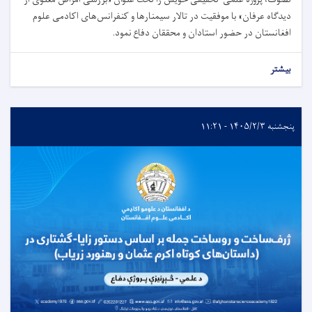
دیدگاه عرفان» با موفقیت در تالار سیمنارها و کنفرانس‌های اکادمی علوم
افغانستان در حضور استادان و محققان دفاع نمود.
بیشتر
پنجشنبه ۱۴۰۵/۲/۳ - ۱۱:۲۱