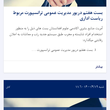
بست هفتم دریور مدیریت عمومی ترانسپورت مربوط
ریاست اداری
آمریت منابع بشری اکادمی علوم افغانستان بست های ذیل را به منظور
استخدام افراد شایسته و مجرب طبق سیستم جدید رتب و معاشات به اعلان
رقابتی میگذارد:
بست هفتم دریور مدیریت عمومی ترانسپورت . . .
بیشتر
شنبه ۱۴۰۰/۴/۱۹ - ۱۱:۶
کابل