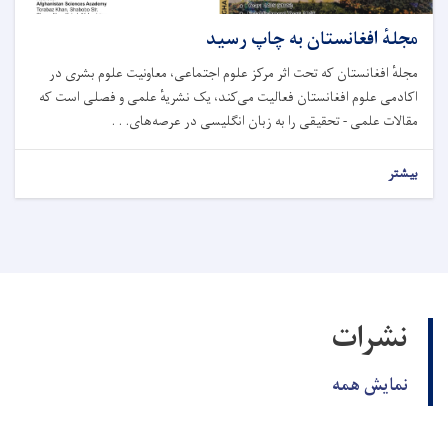
مجلهٔ افغانستان به چاپ رسید
مجلهٔ افغانستان که تحت اثر مرکز علوم اجتماعی، معاونیت علوم بشری در
اکادمی علوم افغانستان فعالیت می‌کند، یک نشریهٔ علمی و فصلی است که
مقالات علمی - تحقیقی را به زبان انگلیسی در عرصه‌های. . .
بیشتر
نشرات
نمایش همه