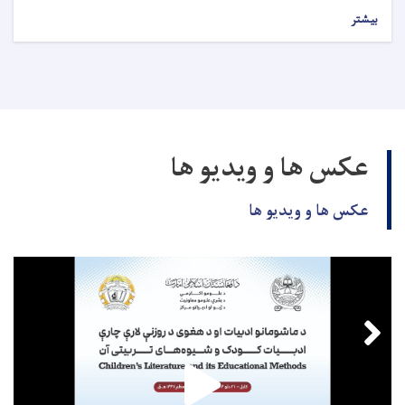
بیشتر
عکس ها و ویدیو ها
عکس ها و ویدیو ها