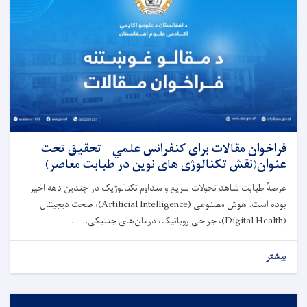
فراخوان مقالات برای کنفرانس علمي – تحقیق تحت
عنوان(نقش تکنالوژی های نوین در طبابت معاصر)
عرصهٔ طبابت شاهد تحولات سریع و متداوم تکنالوژیک در چندین دهه اخیر
بوده است. هوش مصنوعی (Artificial Intelligence)، صحت دیجیتال
(Digital Health)، جراحی روباتیک، درمان‌های جنتیکی، . . .
بیشتر