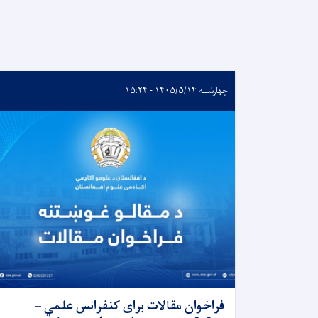
چهارشنبه ۱۴۰۵/۵/۱۴ - ۱۵:۲۴
فراخوان مقالات برای کنفرانس علمي –