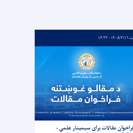
۱۴۰۵/ - ۱۳:۴۳
راخوان مقالات برای سیمینار علمي -