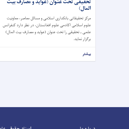
تحقیقی تحت عنوان (عواید و مصارف بیت
المال)
مرکز تحقیقاتی بانکداری اسلامی و مسائل معاصر، معاونیت
علوم اسلامی اکادمی علوم افغانستان، در نظر دارد کنفرانس
علمی‌ ـ تحقیقی را تحت عنوان (عواید و مصارف بیت المال)
برگزار نماید.
بیشتر
درباره ما
اسناد حقوقی عام