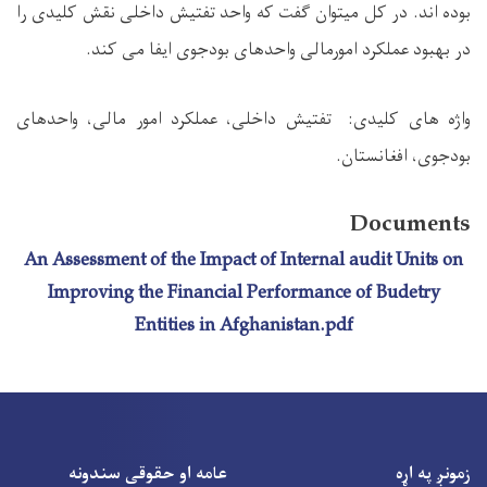
بوده ‌اند. در کل میتوان گفت که واحد تفتیش داخلی نقش کلیدی را
در بهبود عملکرد امورمالی واحدهای بودجوی ایفا می ‌کند.
واژه های کلیدی:
تفتیش داخلی، عملکرد امور مالی، واحدهای
بودجوی،
افغانستان.
Documents
An Assessment of the Impact of Internal audit Units on
Improving the Financial Performance of Budetry
Entities in Afghanistan.pdf
زمونږ په اړه
عامه او حقوقی سندونه