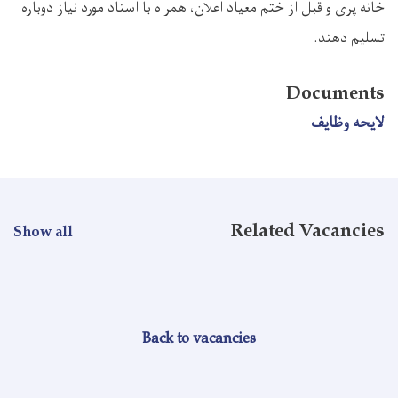
خانه پری و قبل از ختم معیاد اعلان، همراه با اسناد مورد نیاز دوباره
تسلیم دهند.
Documents
لایحه وظایف
Related Vacancies
Show all
Back to vacancies