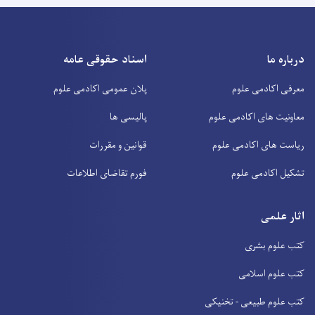
درباره ما
اسناد حقوقی عامه
معرفی اکادمی علوم
پلان عمومی اکادمی علوم
معاونیت های اکادمی علوم
پالیسی ها
ریاست های اکادمی علوم
قوانین و مقررات
تشکیل اکادمی علوم
فورم تقاضای اطلاعات
اثار علمی
کتب علوم بشری
کتب علوم اسلامی
کتب علوم طبیعی - تخنیکی