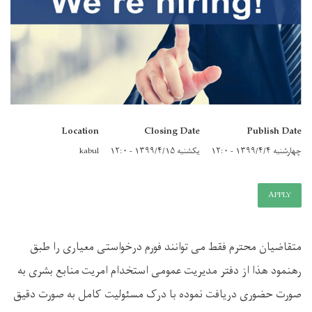
Location
Closing Date
Publish Date
چهارشنبه ۱۳۹۹/۴/۴ - ۱۲:۰
یکشنبه ۱۳۹۹/۴/۱۵ - ۱۲:۰
kabul
APPLY
متقاضیان محترم فقط می توانند فورم درخواستی معیاری را طبق
رهنمود هذا از دفتر مدیریت عمومی استخدام امریت منابع بشری به
صورت حضوری دریافت نموده با درک مسئولیت کامل به صورت دقیق