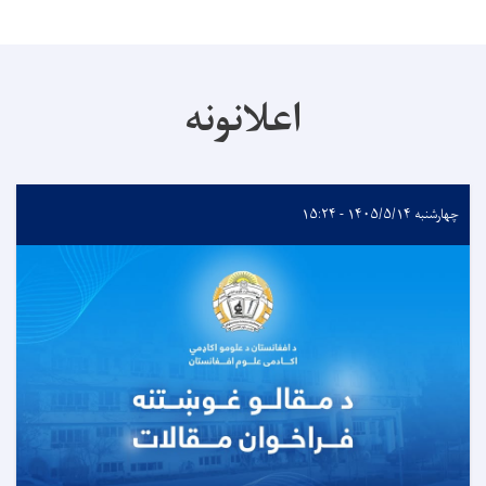
اعلانونه
چهارشنبه ۱۴۰۵/۵/۱۴ - ۱۵:۲۴