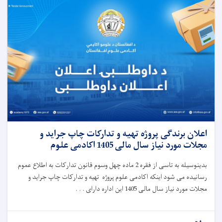
اعلان برندگی پروژه تهیه و تدارکات چاپ جراید و
مجلات مورد نیاز سال مالی 1405 اکادمی علوم
بدینوسیله به تاسی از فقره 2 ماده چهل وسوم قانون تدارکات به اطلاع عموم
رسانیده می شود اینکه اکادمی علوم پروژه تهیه و تدارکات چاپ جراید و
مجلات مورد نیاز سال مالی 1405 این اداره دارای . . .