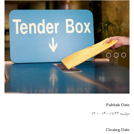
Publish Date
دوشنبه ۱۴۰۰/۱/۲۳ - ۱۲:۰
Closing Date