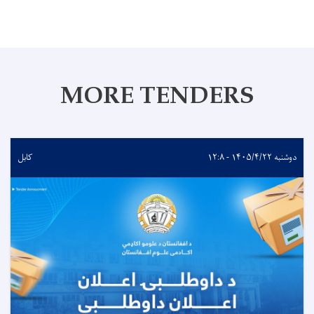
MORE TENDERS
دوشنبه ۱۴۰۵/۴/۲۲ - ۱۲:۸
کابل