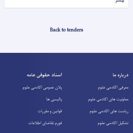
بیشتر
Back to tenders
درباره ما
اسناد حقوقی عامه
معرفی اکادمی علوم
پلان عمومی اکادمی علوم
معاونیت های اکادمی علوم
پالیسی ها
ریاست های اکادمی علوم
قوانین و مقررات
تشکیل اکادمی علوم
فورم تقاضای اطلاعات