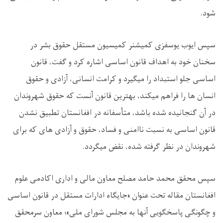
شود.
سپس ایوب یوسفزی کمیشنر کمیسیون مستقل حقوق بشر در
سخنان خود به اهداف قانون اساسی اشاره کرد و گفت، قانون
اساسی جلو استبداد را میگیرد و کرامت انسانی، آزادی و حقوق
انسان ها را فراهم میکند، بهترین قانون آنست که حقوق شهروندان
در آن گنجانیده شده باشد، متأسفانه در افغانستان تطبیق نشدن
قانون اساسی به نسبت ناامنی و فساد، حقوق و آزادی های که برای
شهروندان در نظر گرفته شده، نقض میگردد.
سپس محقق محمد حامد مصلح معاون مالی و اداری اکادمی علوم
افغانستان مقاله تحت عنوان «جایگاه ادارات مستقل در قانون اساسی
و چگونگی پاسخگویی آنها به مجلس شورای ملی»؛ معاون سرمحقق