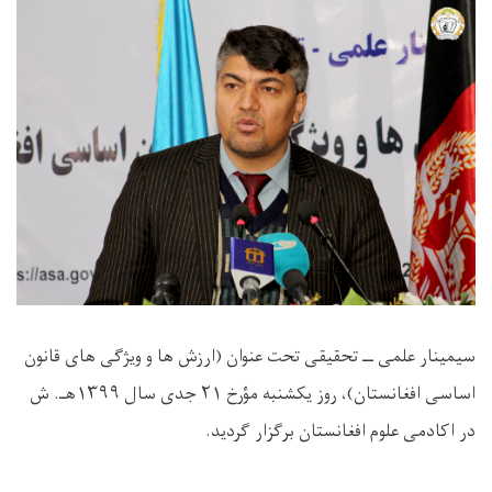
سیمینار علمی ــ تحقیقی تحت عنوان (ارزش ها و ویژگی های قانون
اساسی افغانستان)، روز یکشنبه مؤرخ ۲۱ جدی سال ۱۳۹۹هـ. ش
در اکادمی علوم افغانستان برگزار گردید.