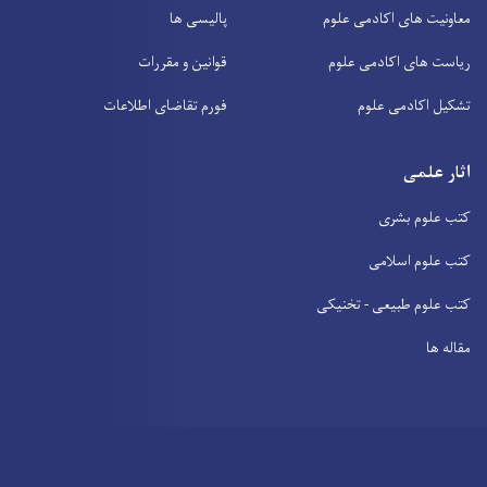
معاونیت های اکادمی علوم
پالیسی ها
ریاست های اکادمی علوم
قوانین و مقررات
تشکیل اکادمی علوم
فورم تقاضای اطلاعات
اثار علمی
کتب علوم بشری
کتب علوم اسلامی
کتب علوم طبیعی - تخنیکی
مقاله ها