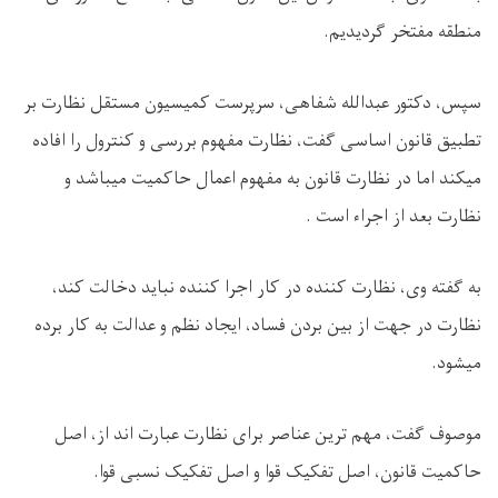
منطقه مفتخر گردیدیم.
سپس، دکتور عبدالله شفاهی، سرپرست کمیسیون مستقل نظارت بر
تطبیق قانون اساسی گفت، نظارت مفهوم بررسی و کنترول را افاده
میکند اما در نظارت قانون به مفهوم اعمال حاکمیت میباشد و
نظارت بعد از اجرا‌‌ء است .
به گفته وی، نظارت کننده در کار اجرا کننده نباید دخالت کند،
نظارت در جهت از بین بردن فساد، ایجاد نظم و عدالت به کار برده
میشود.
موصوف گفت، مهم ترین عناصر برای نظارت عبارت اند از، اصل
حاکمیت قانون، اصل تفکیک قوا و اصل تفکیک نسبی قوا.