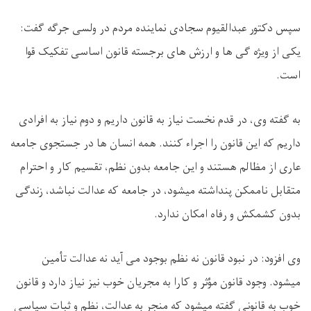
سپس دکتور عبدالقیوم سجادی نماینده مردم در ولسی جرگه گفت:
یکی از ویژه گی ها و ارزش های برجسته قانون اساسی تفکیک قوا
است.
به گفته وی، در قدم نخست نیاز به قانون داریم و دوم نیاز به افرادی
داریم که این قانون را اجر‌اء کنند. همه انسان ها در جستجوی جامعه
عاری از مظالم هستند و این جامعه بدون نظم، تقسیم کار و احترام
متقابل ناممکن پنداشته میشود، در جامعه که عدالت نباشد، زندگی
بدون کشمکش و رفاه امکان ندارد.
وی افزود: در نبود قانون نه نظم بوجود می آید نه عدالت تأمین
میشود. وجود قانون مؤثر و کارا به مجریان خوب نیز نیاز دارد و قانون
خوب به قانونی گفته میشود که منجر به عدالت، نظم و ثبات سیاسی