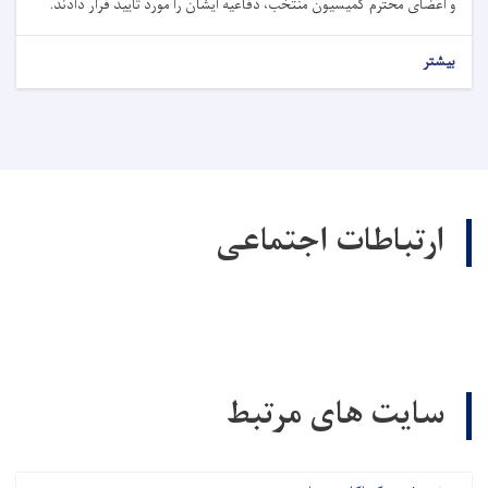
و اعضای محترم کمیسیون منتخب، دفاعیه ایشان را مورد تأیید قرار دادند.
بیشتر
ارتباطات اجتماعی
سایت های مرتبط