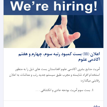
اعلان (11) بست کمبود رتبه سوم، چهارم و هفتم
اکادمی علوم
آمریت منابع بشری اکادمی علوم افغانستان بست های ذیل را به منظور
استخدام افراد شایسته و مجرب طبق سیستم جدید رتب و معاشات به اعلان
رقابتی میگذارد:
بست سوم آمریت بودجه عادی و انکشافی . . .
بیشتر