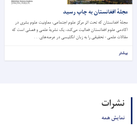
مجلهٔ افغانستان به چاپ رسید
مجلهٔ افغانستان که تحت اثر مرکز علوم اجتماعی، معاونیت علوم بشری در
اکادمی علوم افغانستان فعالیت می‌کند، یک نشریهٔ علمی و فصلی است که
مقالات علمی - تحقیقی را به زبان انگلیسی در عرصه‌های. . .
بیشتر
نشرات
نمایش همه