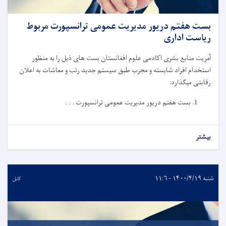
بست هفتم دریور مدیریت عمومی ترانسپورت مربوط
ریاست اداری
آمریت منابع بشری اکادمی علوم افغانستان بست های ذیل را به منظور
استخدام افراد شایسته و مجرب طبق سیستم جدید رتب و معاشات به اعلان
رقابتی میگذارد:
بست هفتم دریور مدیریت عمومی ترانسپورت . . .
بیشتر
شنبه ۱۴۰۰/۴/۱۹ - ۱۱:۶
کابل