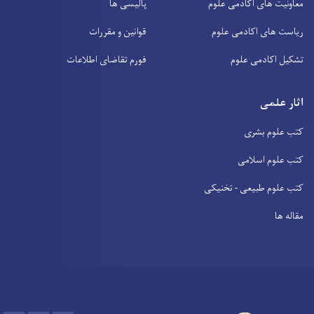
معاونیت های اکادمی علوم
پالیسی ها
ریاست های اکادمی علوم
قوانین و مقررات
تشکیل اکادمی علوم
فورم تقاضای اطلاعات
اثار علمی
کتب علوم بشری
کتب علوم اسلامی
کتب علوم طبیعی - تخنیکی
مقاله ها