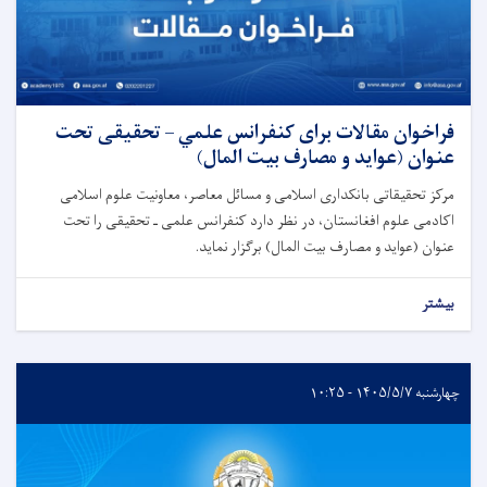
فراخوان مقالات برای کنفرانس علمي – تحقیقی تحت
عنوان (عواید و مصارف بیت المال)
مرکز تحقیقاتی بانکداری اسلامی و مسائل معاصر، معاونیت علوم اسلامی
اکادمی علوم افغانستان، در نظر دارد کنفرانس علمی‌ ـ تحقیقی را تحت
عنوان (عواید و مصارف بیت المال) برگزار نماید.
بیشتر
چهارشنبه ۱۴۰۵/۵/۷ - ۱۰:۲۵