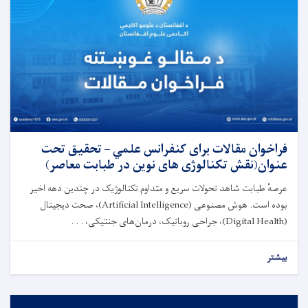
فراخوان مقالات برای کنفرانس علمي – تحقیق تحت
عنوان(نقش تکنالوژی های نوین در طبابت معاصر)
عرصهٔ طبابت شاهد تحولات سریع و متداوم تکنالوژیک در چندین دهه اخیر
بوده است. هوش مصنوعی (Artificial Intelligence)، صحت دیجیتال
(Digital Health)، جراحی روباتیک، درمان‌های جنتیکی، . . .
بیشتر