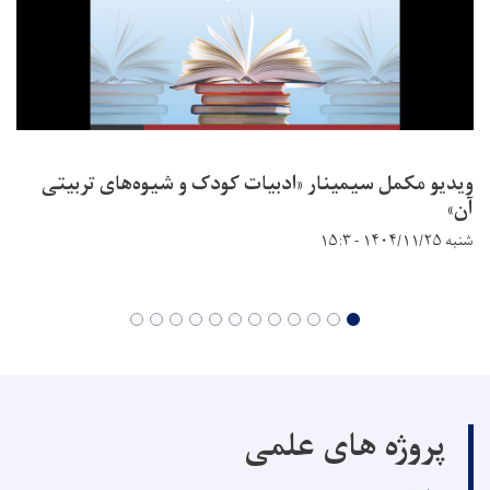
ویدیو مکمل سیمینار «ادبیات کودک و شیوه‌های تربیتی
آن»
شنبه ۱۴۰۴/۱۱/۲۵ - ۱۵:۳
پروژه های علمی