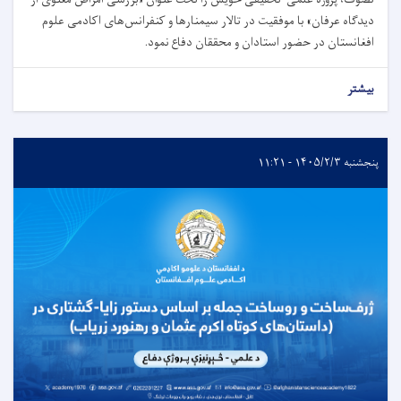
دیدگاه عرفان» با موفقیت در تالار سیمنارها و کنفرانس‌های اکادمی علوم
افغانستان در حضور استادان و محققان دفاع نمود.
بیشتر
پنجشنبه ۱۴۰۵/۲/۳ - ۱۱:۲۱