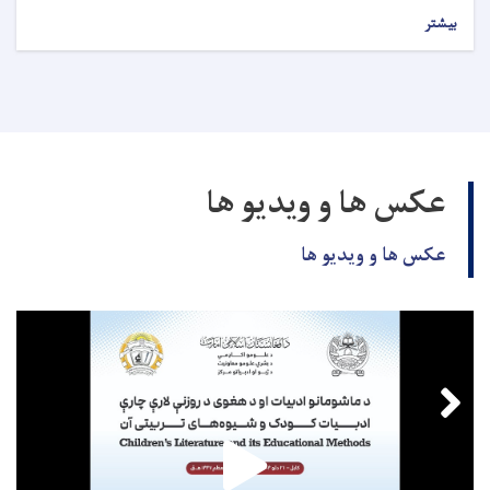
بیشتر
عکس ها و ویدیو ها
عکس ها و ویدیو ها