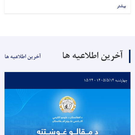
بیشتر
آخرین اطلاعیه ها
آخرین اطلاعیه ها
چهارشنبه ۱۴۰۵/۵/۱۴ - ۱۵:۲۴