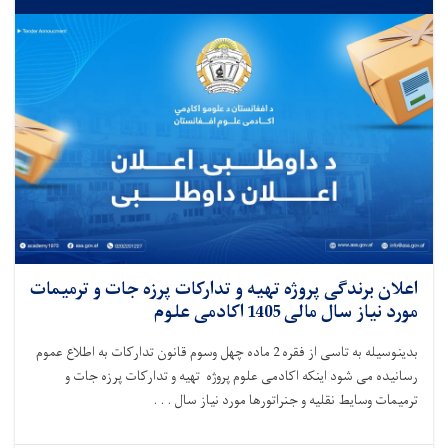
اعلان برندگی پروژه تهیه و تدارکات پرزه جات و ترمیمات
مورد نیاز سال مالی 1405 اکادمی علوم
بدینوسیله به تاسی از فقره 2 ماده چهل وسوم قانون تدارکات به اطلاع عموم
رسانیده می شود اینکه اکادمی علوم پروژه تهیه و تدارکات پرزه جات و
ترمیمات وسایط نقلیه و جنراتورها مورد نیاز سال . . .